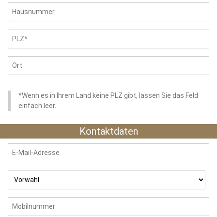
*Wenn es in Ihrem Land keine PLZ gibt, lassen Sie das Feld
einfach leer.
Kontaktdaten