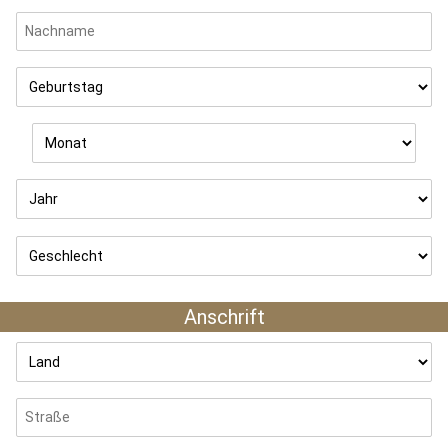
Anschrift